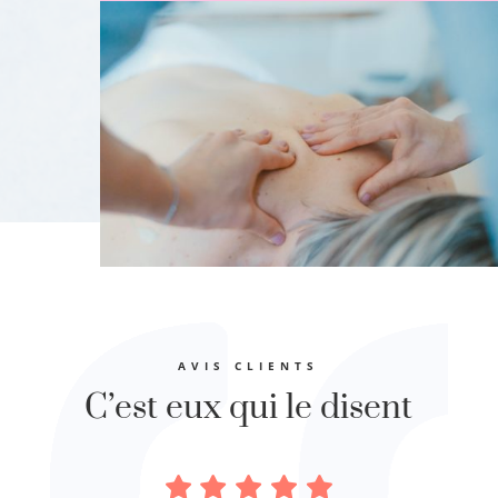
AVIS CLIENTS
C’est eux qui le disent