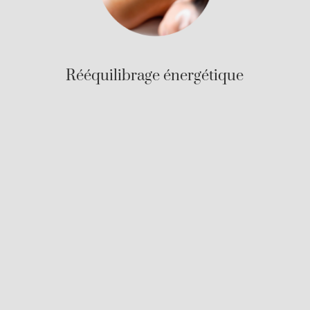
Rééquilibrage énergétique