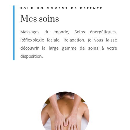
POUR UN MOMENT DE DETENTE
Mes soins
Massages du monde, Soins énergétiques,
Réflexologie faciale, Relaxation. Je vous laisse
découvrir la large gamme de soins à votre
disposition.