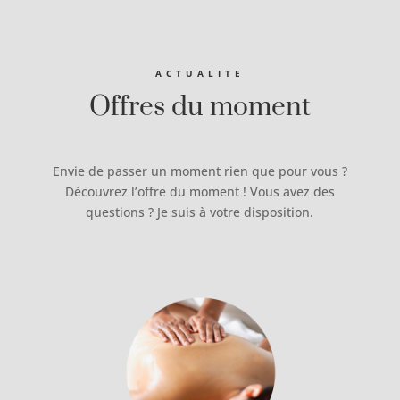
ACTUALITE
Offres du moment
Envie de passer un moment rien que pour vous ?
Découvrez l’offre du moment ! Vous avez des
questions ? Je suis à votre disposition.