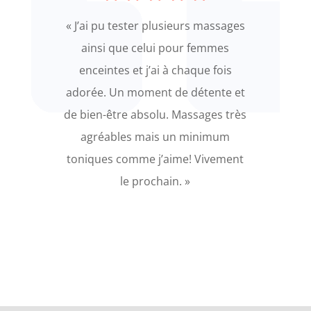
«
J’ai pu tester plusieurs massages
ainsi que celui pour femmes
enceintes et j’ai à chaque fois
adorée. Un moment de détente et
de bien-être absolu. Massages très
agréables mais un minimum
toniques comme j’aime! Vivement
le prochain
. »