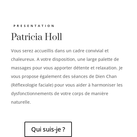
PRESENTATION
Patricia Holl
Vous serez accueillis dans un cadre convivial et
chaleureux. A votre disposition, une large palette de
massages pour vous apporter détente et relaxation. Je
vous propose également des séances de Dien Chan
(Réflexologie faciale) pour vous aider à harmoniser les
dysfonctionnements de votre corps de manière
naturelle.
Qui suis-je ?